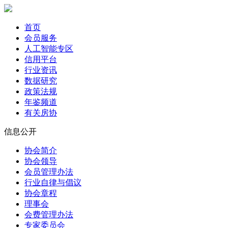
首页
会员服务
人工智能专区
信用平台
行业资讯
数据研究
政策法规
年鉴频道
有关房协
信息公开
协会简介
协会领导
会员管理办法
行业自律与倡议
协会章程
理事会
会费管理办法
专家委员会