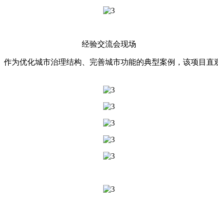
经验交流会现场
作为优化城市治理结构、完善城市功能的典型案例，该项目直