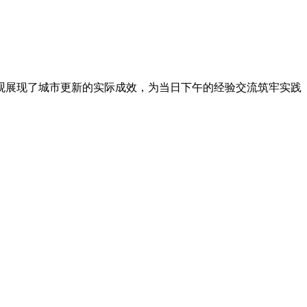
观展现了城市更新的实际成效，为当日下午的经验交流筑牢实践