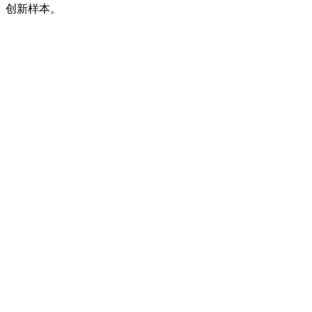
创新样本。