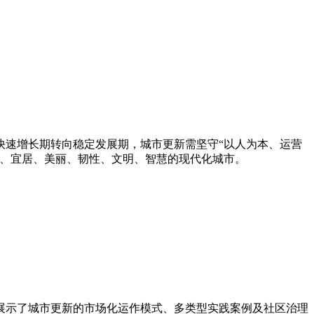
速增长期转向稳定发展期，城市更新需坚守“以人为本、运营
新、宜居、美丽、韧性、文明、智慧的现代化城市。
示了城市更新的市场化运作模式、多类型实践案例及社区治理