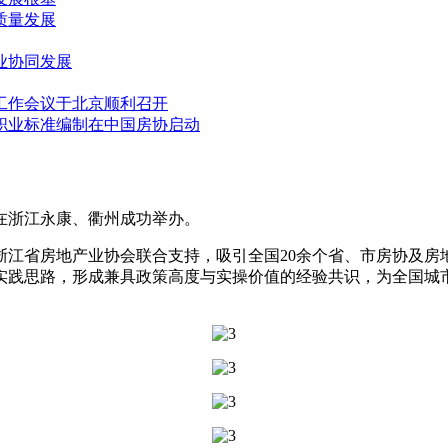
质量发展
业协同发展
工作会议于北京顺利召开
职业标准编制在中国房协启动
动在浙江永康、衢州成功举办。
省房地产业协会联合支持，吸引全国20余个省、市房协及房地
实践思路，形成兼具政策高度与实操价值的经验共识，为全国城