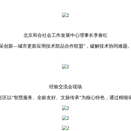
北京和合社会工作发展中心理事长李春红
采创新—城市更新应用技术部品合作联盟”，破解技术协同难题
经验交流会现场
区以“智慧服务、全龄友好、文脉传承”为核心特色，通过精细