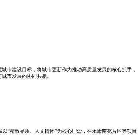
慧城市建设目标，将城市更新作为推动高质量发展的核心抓手，
与城市发展的协同共赢。
以“精致品质、人文情怀”为核心理念，在永康南苑片区等项目