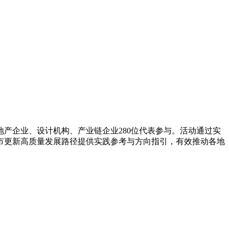
产企业、设计机构、产业链企业280位代表参与。活动通过实
市更新高质量发展路径提供实践参考与方向指引，有效推动各地