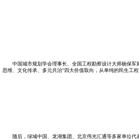
中国城市规划学会理事长、全国工程勘察设计大师杨保军则深
思维、文化传承、多元共治”四大价值取向，从单纯的民生工
随后，绿城中国、龙湖集团、北京伟光汇通等多家单位代表