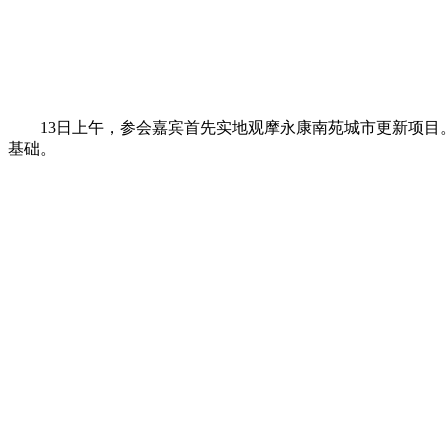
13日上午，参会嘉宾首先实地观摩永康南苑城市更新项目。
基础。