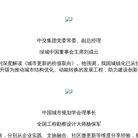
中交集团党委常委、副总经理
绿城中国董事会主席刘成云
度解读《城市更新的价值取向》。他强调，我国城镇化已从快
程升级为推动城市结构优化、动能转换的发展工程，助力建设创
中国城市规划学会理事长
全国工程勘察设计大师杨保军
，分别从企业实践、文旅融合、社区微更新等维度分享经验，展