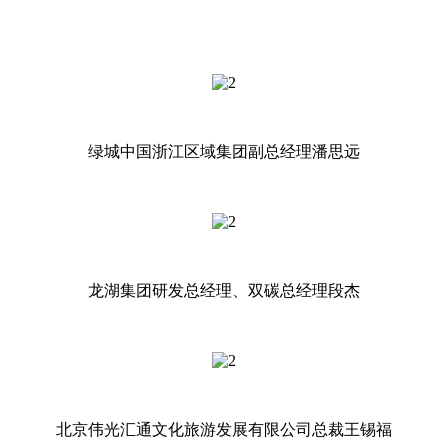
绿城中国浙江区域集团副总经理潘思远
龙湖集团研发总经理、双碳总经理段杰
北京伟光汇通文化旅游发展有限公司总裁王锡福