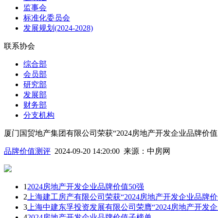
监事会
标准化委员会
发展规划(2024-2028)
联系协会
综合部
会员部
研究部
发展部
财务部
分支机构
厦门国贸地产集团有限公司荣获“2024房地产开发企业品牌价值3
品牌价值测评
2024-09-20 14:20:00
来源：
中房网
1
2024房地产开发企业品牌价值50强
2
上海建工房产有限公司荣获“2024房地产开发企业品牌价值
3
上海中建东孚投资发展有限公司荣膺“2024房地产开发企
4
2024房地产开发企业品牌价值子榜单