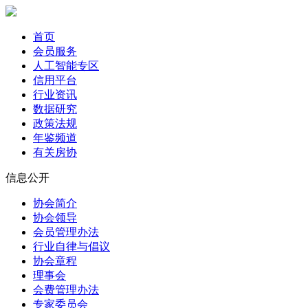
首页
会员服务
人工智能专区
信用平台
行业资讯
数据研究
政策法规
年鉴频道
有关房协
信息公开
协会简介
协会领导
会员管理办法
行业自律与倡议
协会章程
理事会
会费管理办法
专家委员会