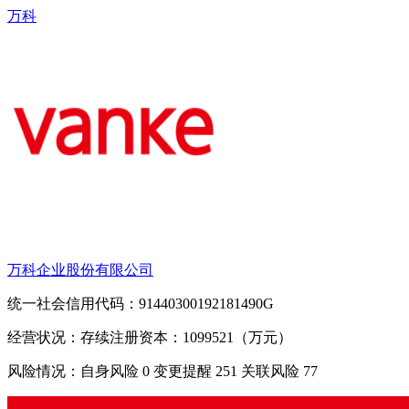
万科
万科企业股份有限公司
统一社会信用代码：91440300192181490G
经营状况：存续
注册资本：1099521（万元）
风险情况：自身风险
0
变更提醒
251
关联风险
77