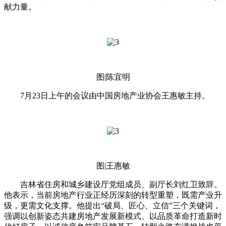
献力量。
图|陈宜明
7月23日上午的会议由中国房地产业协会王惠敏主持。
图|王惠敏
吉林省住房和城乡建设厅党组成员、副厅长刘红卫致辞。
他表示，当前房地产行业正经历深刻的转型重塑，既需产业升
级，更需文化支撑。他提出“破局、匠心、立信”三个关键词，
强调以创新姿态共建房地产发展新模式、以品质革命打造新时