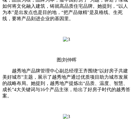
如何将文化融入建筑，铸就高品质住宅品牌。她提到，“以人
为本”是出发点也是目的地，“把产品做精”是及格线、生死
线，要将产品刻进企业的基因里。
图|刘仲晖
越秀地产品牌管理中心副总经理王齐围绕“以好房子共建
美好城市”主题，展示了越秀地产通过优质项目助力城市发展
的战略布局。她提到，越秀地产提炼出“品质、温度、智慧、
成长”4大关键词与16个产品主张，给出了好房子时代的越秀答
案。