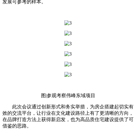
发展可参考的样本。
图|参观考察伟峰东域项目
此次会议通过创新形式和务实举措，为房企搭建起切实有
效的交流平台，让行业在文化建设路径上有了更清晰的方向，
在品牌打造方法上获得新启发，也为高品质住宅建设提供了可
借鉴的思路。