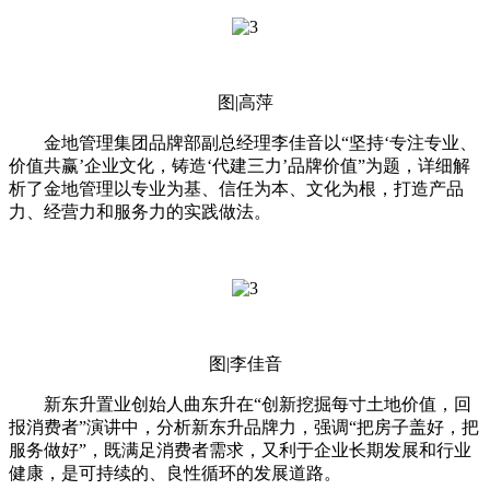
图|高萍
金地管理集团品牌部副总经理李佳音以“坚持‘专注专业、
价值共赢’企业文化，铸造‘代建三力’品牌价值”为题，详细解
析了金地管理以专业为基、信任为本、文化为根，打造产品
力、经营力和服务力的实践做法。
图|李佳音
新东升置业创始人曲东升在“创新挖掘每寸土地价值，回
报消费者”演讲中，分析新东升品牌力，强调“把房子盖好，把
服务做好”，既满足消费者需求，又利于企业长期发展和行业
健康，是可持续的、良性循环的发展道路。