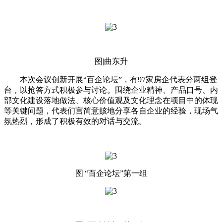
图|曲东升
本次会议创新开展“百企论坛”，有97家房企代表分两组登
台，以抢答方式积极参与讨论。围绕企业精神、产品口号、内
部文化建设落地做法、核心价值观及文化理念在项目中的体现
等关键问题，代表们言简意赅地分享各自企业的经验，现场气
氛热烈，形成了积极有效的对话与交流。
图|“百企论坛”第一组