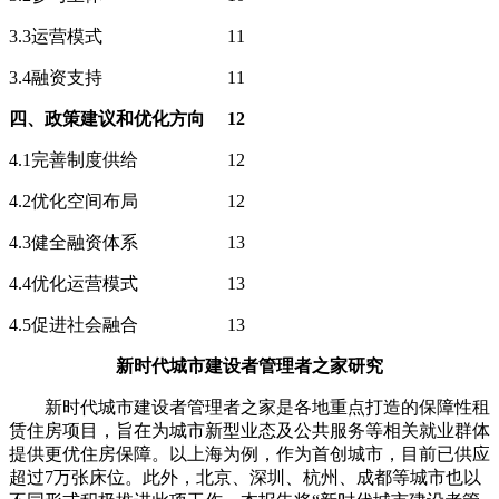
3.3运营模式 11
3.4融资支持 11
四、政策建议和优化方向 12
4.1完善制度供给 12
4.2优化空间布局 12
4.3健全融资体系 13
4.4优化运营模式 13
4.5促进社会融合 13
新时代城市建设者管理者之家研究
新时代城市建设者管理者之家是各地重点打造的保障性租
赁住房项目，旨在为城市新型业态及公共服务等相关就业群体
提供更优住房保障。以上海为例，作为首创城市，目前已供应
超过7万张床位。此外，北京、深圳、杭州、成都等城市也以