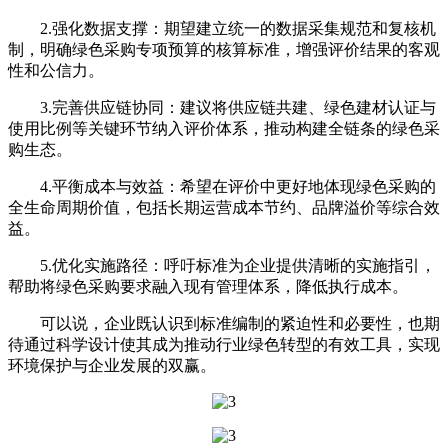
2.强化数据支撑：期望建立统一的数据采集规范和复核机
制，明确绿色采购专项预算的核算标准，增强评价结果的客观
性和公信力。
3.完善供应链协同：建议将供应链共建、绿色建材认证与
使用比例等关键环节纳入评价体系，推动构建全链条的绿色采
购生态。
4.平衡成本与效益：希望在评价中更好地体现绿色采购的
全生命周期价值，包括长期运营成本节约、品牌溢价等综合效
益。
5.优化实施路径：呼吁标准为企业提供清晰的实施指引，
帮助将绿色采购要求融入现有管理体系，降低执行成本。
可以说，企业既认识到标准编制的紧迫性和必要性，也期
待通过科学设计使其成为推动行业绿色转型的有效工具，实现
环境保护与企业发展的双赢。