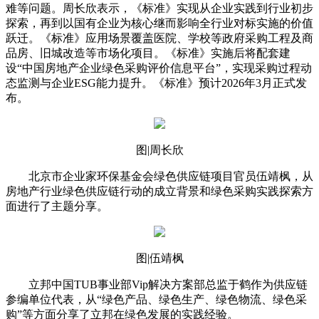
难等问题。周长欣表示，《标准》实现从企业实践到行业初步
探索，再到以国有企业为核心继而影响全行业对标实施的价值
跃迁。《标准》应用场景覆盖医院、学校等政府采购工程及商
品房、旧城改造等市场化项目。《标准》实施后将配套建
设“中国房地产企业绿色采购评价信息平台”，实现采购过程动
态监测与企业ESG能力提升。《标准》预计2026年3月正式发
布。
图|周长欣
北京市企业家环保基金会绿色供应链项目官员伍靖枫，从
房地产行业绿色供应链行动的成立背景和绿色采购实践探索方
面进行了主题分享。
图|伍靖枫
立邦中国TUB事业部Vip解决方案部总监于鹤作为供应链
参编单位代表，从“绿色产品、绿色生产、绿色物流、绿色采
购”等方面分享了立邦在绿色发展的实践经验。