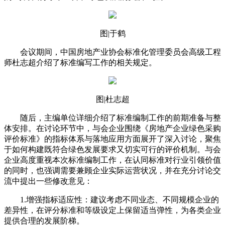
图|于鹤
会议期间，中国房地产业协会标准化管理委员会高级工程
师杜志超介绍了标准编写工作的相关规定。
图|杜志超
随后，主编单位详细介绍了标准编制工作的前期准备与整
体安排。在讨论环节中，与会企业围绕《房地产企业绿色采购
评价标准》的指标体系与落地应用方面展开了深入讨论，聚焦
于如何构建既符合绿色发展要求又切实可行的评价机制。与会
企业高度重视本次标准编制工作，在认同标准对行业引领价值
的同时，也强调需要兼顾企业实际运营状况，并在充分讨论交
流中提出一些修改意见：
1.增强指标适应性：建议考虑不同业态、不同规模企业的
差异性，在评分标准和等级设定上保留适当弹性，为各类企业
提供合理的发展阶梯。